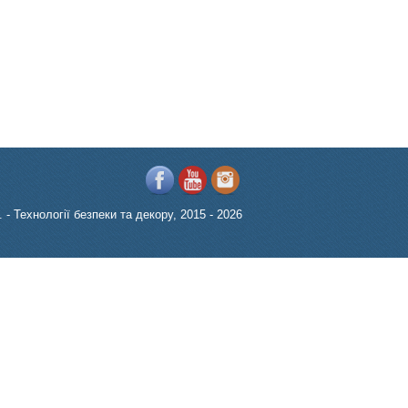
- Технології безпеки та декору, 2015 - 2026