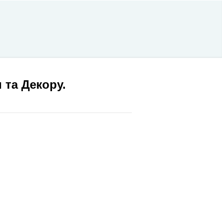
 та Декору.